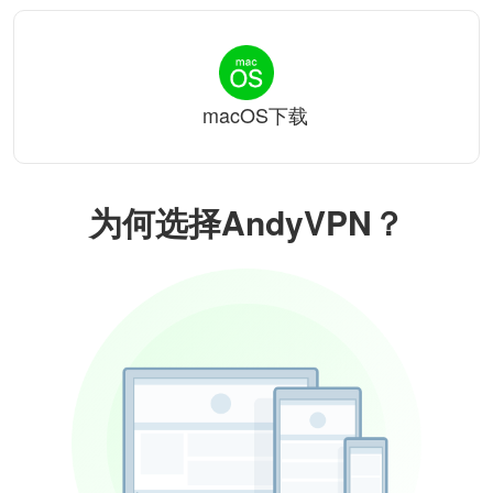
macOS下载
为何选择AndyVPN？