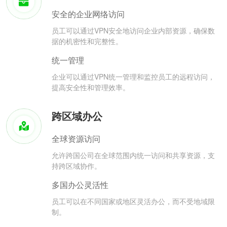
安全的企业网络访问
员工可以通过VPN安全地访问企业内部资源，确保数
据的机密性和完整性。
统一管理
企业可以通过VPN统一管理和监控员工的远程访问，
提高安全性和管理效率。
跨区域办公
全球资源访问
允许跨国公司在全球范围内统一访问和共享资源，支
持跨区域协作。
多国办公灵活性
员工可以在不同国家或地区灵活办公，而不受地域限
制。