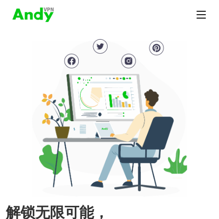
解锁无限可能，