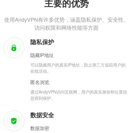
主要的优势
使用AndyVPN有许多优势，涵盖隐私保护、安全性、
访问权限和网络性能等方面
隐私保护
隐藏IP地址
可以隐藏用户的真实IP地址，防止第三方追踪用户的
在线活动。
匿名浏览
通过AndyVPN访问互联网，用户的真实身份和位置信
息得到保护。
数据安全
数据加密