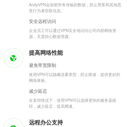
AndyVPN会加密所有传输的数据，防止黑客和其他恶
意行为者窃取信息。
安全远程访问
企业员工可以通过VPN安全地访问公司内部网络资
源，无需担心数据泄露。
提高网络性能
避免带宽限制
使用VPN可以隐藏流量类型，防止限速，提供更好的
网络体验。
减少延迟
在某些情况下，使用VPN可以选择更快的服务器路
径，减少延迟，提高网速。
远程办公支持