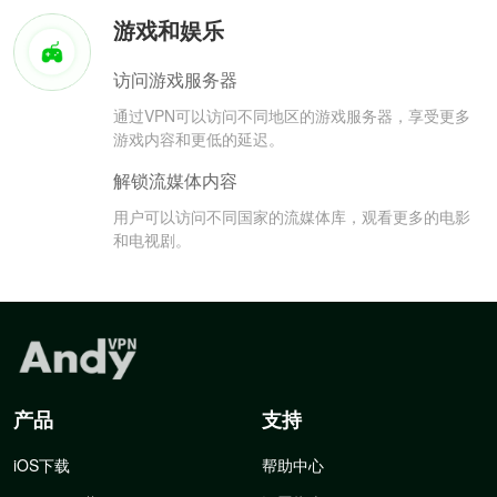
游戏和娱乐
访问游戏服务器
通过VPN可以访问不同地区的游戏服务器，享受更多
游戏内容和更低的延迟。
解锁流媒体内容
用户可以访问不同国家的流媒体库，观看更多的电影
和电视剧。
产品
支持
iOS下载
帮助中心