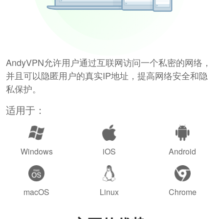
AndyVPN允许用户通过互联网访问一个私密的网络，
并且可以隐匿用户的真实IP地址，提高网络安全和隐
私保护。
适用于：
Windows
iOS
Android
macOS
Linux
Chrome