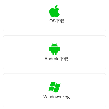
iOS下载
Android下载
Windows下载