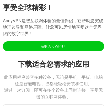
享受全球精彩！
AndyVPN是您互联网体验的最佳伴侣，它帮助您突破
地理边界和网络屏障。让您可以尽情地享受这个无界
限的数字世界！
获取 AndyVPN
下载适合您需求的应用
此应用程序兼容多种设备，无论是手机、平板、电脑
还是智能电视，您都能轻松安装和使用。
通过一次订阅，即可在多个设备上同时连接，享受无
缝的互联网体验。